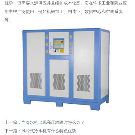
优势，但需要水源供应并且维护成本较高。它在许多工业和商业应
用中被广泛使用，例如机械加工、制造业、数据中心和空调系统
等。
上一篇：
当冷水机出现高压故障时怎么办？
下一篇：
风冷式冷水机有什么特色优势