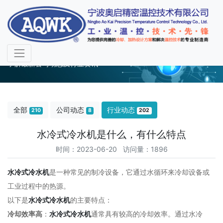
行业动态
了解最新公司动态及行业资讯
全部
公司动态
行业动态
210
8
202
水冷式冷水机是什么，有什么特点
时间：2023-06-20 访问量：1896
水冷式冷水机
是一种常见的制冷设备，它通过水循环来冷却设备或
工业过程中的热源。
以下是
水冷式冷水机
的主要特点：
冷却效率高
：
水冷式冷水机
通常具有较高的冷却效率。通过水冷